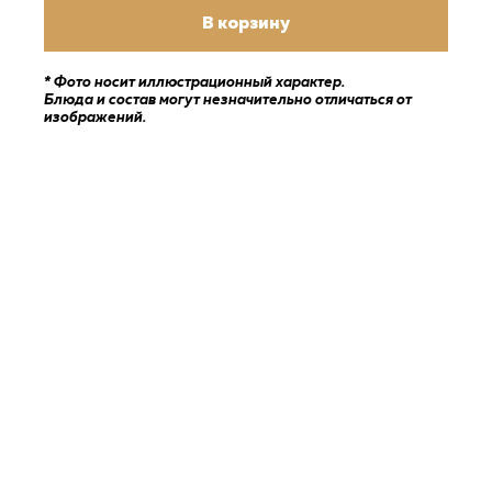
В корзину
* Фото носит иллюстрационный характер.
Блюда и состав могут незначительно отличаться от
изображений.